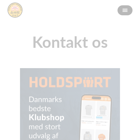
Kontakt os