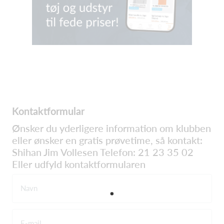
Kontaktformular
Ønsker du yderligere information om klubben
eller ønsker en gratis prøvetime, så kontakt:
Shihan Jim Vollesen Telefon: 21 23 35 02
Eller udfyld kontaktformularen
Navn
E-mail