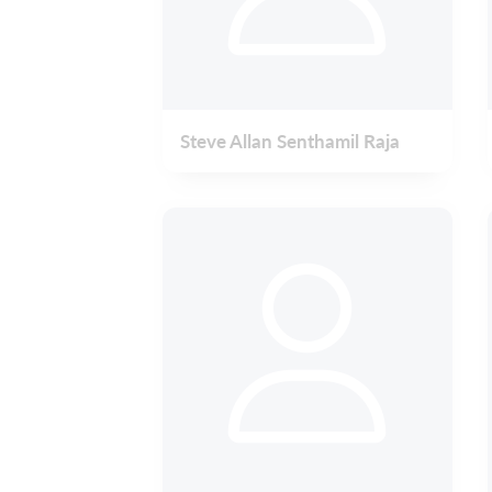
Steve Allan Senthamil Raja