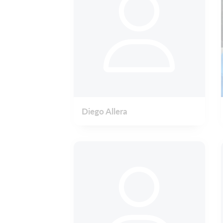
Diego Allera