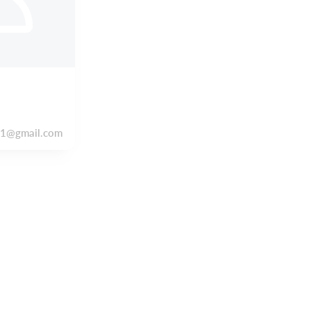
61@gmail.com