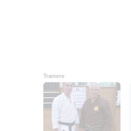
Trænere