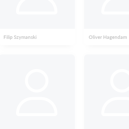
Filip Szymanski
Oliver Hagendam